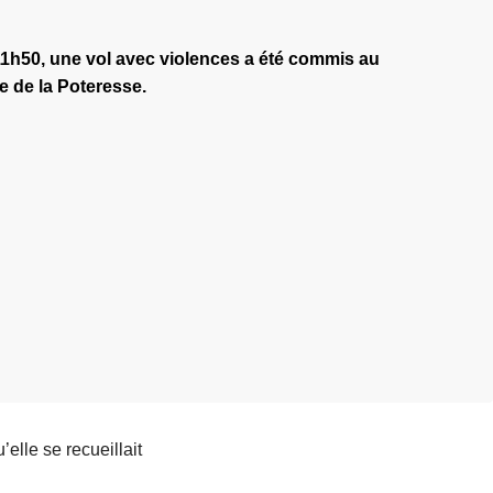
11h50, une vol avec violences a été commis au
e de la Poteresse.
elle se recueillait