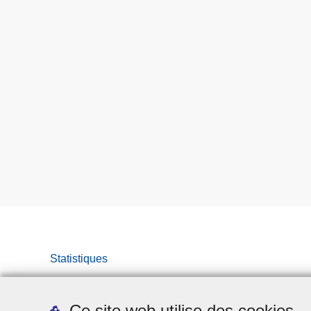
Statistiques
Ce site web utilise des cookies