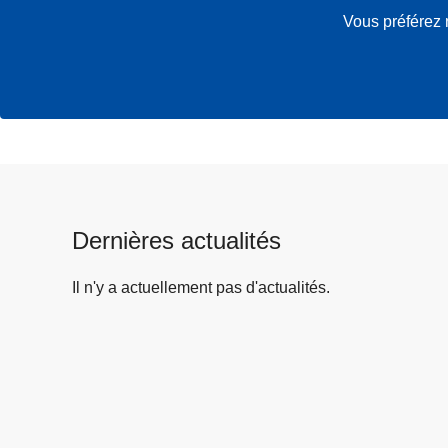
Vous préférez 
Dernières actualités
Il n'y a actuellement pas d'actualités.