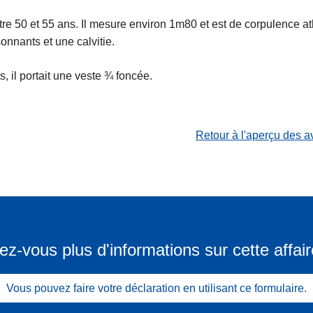
tre 50 et 55 ans. Il mesure environ 1m80 et est de corpulence ath
onnants et une calvitie.
, il portait une veste ¾ foncée.
Retour à l'aperçu des a
ez-vous plus d'informations sur cette affair
Vous pouvez faire votre déclaration en utilisant ce formulaire.