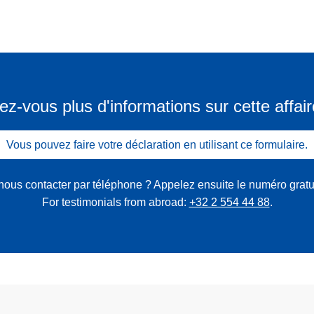
ez-vous plus d'informations sur cette affair
Vous pouvez faire votre déclaration en utilisant ce formulaire.
nous contacter par téléphone ? Appelez ensuite le numéro gratu
For testimonials from abroad:
+32 2 554 44 88
.