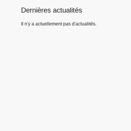
Dernières actualités
Il n'y a actuellement pas d'actualités.