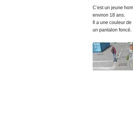
C'est un jeune hom
environ 18 ans.
Il a une couleur de
un pantalon foncé.