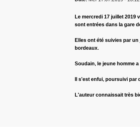
Le mercredi 17 juillet 2019 
sont entrées dans la gare 
Elles ont été suivies par 
bordeaux.
Soudain, le jeune homme a s
Il s'est enfui, poursuivi pa
L'auteur connaissait très bi