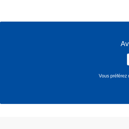
Av
Vous préférez 