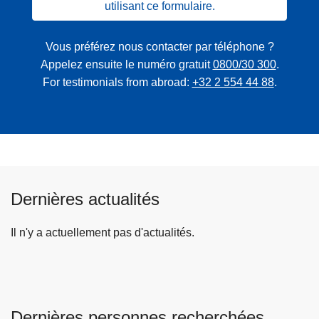
utilisant ce formulaire.
Vous préférez nous contacter par téléphone ?
Appelez ensuite le numéro gratuit
0800/30 300
.
For testimonials from abroad:
+32 2 554 44 88
.
Dernières actualités
Il n'y a actuellement pas d'actualités.
Dernières personnes recherchées