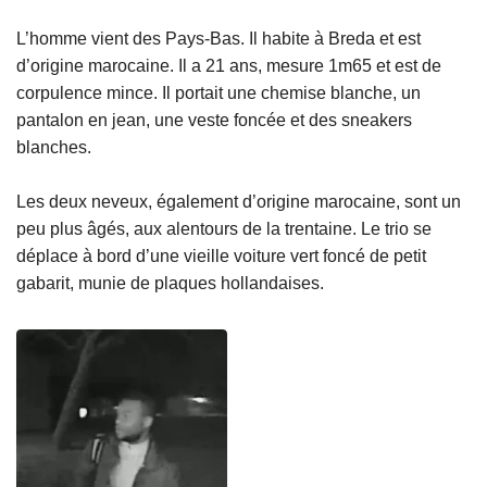
L’homme vient des Pays-Bas. Il habite à Breda et est
d’origine marocaine. Il a 21 ans, mesure 1m65 et est de
corpulence mince. Il portait une chemise blanche, un
pantalon en jean, une veste foncée et des sneakers
blanches.
Les deux neveux, également d’origine marocaine, sont un
peu plus âgés, aux alentours de la trentaine. Le trio se
déplace à bord d’une vieille voiture vert foncé de petit
gabarit, munie de plaques hollandaises.