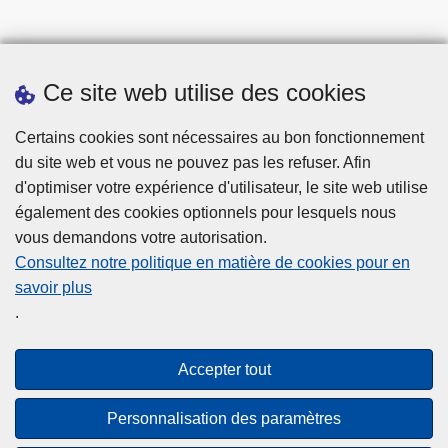
Ce site web utilise des cookies
Statistiques
Certains cookies sont nécessaires au bon fonctionnement
du site web et vous ne pouvez pas les refuser. Afin
d'optimiser votre expérience d'utilisateur, le site web utilise
également des cookies optionnels pour lesquels nous
vous demandons votre autorisation.
Consultez notre politique en matière de cookies pour en
savoir plus
Disclaimer
.
Privacy
Cookies
Accepter tout
Accessibilité
Personnalisation des paramètres
© 2026 Police.be