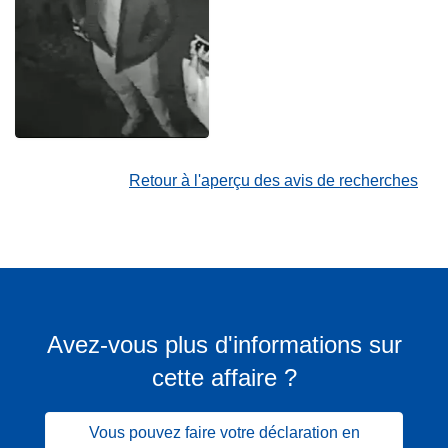
Retour à l'aperçu des avis de recherches
Avez-vous plus d'informations sur
cette affaire ?
Vous pouvez faire votre déclaration en