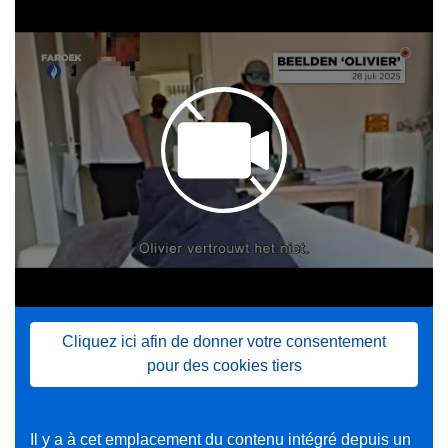
Cliquez ici afin de donner votre consentement
pour des cookies tiers
Il y a à cet emplacement du contenu intégré depuis un