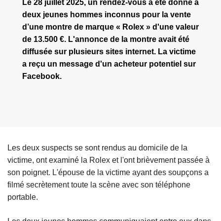
Le 28 juillet 2025, un rendez-vous a été donné à
deux jeunes hommes inconnus pour la vente
d’une montre de marque « Rolex » d'une valeur
de 13.500 €. L'annonce de la montre avait été
diffusée sur plusieurs sites internet. La victime
a reçu un message d'un acheteur potentiel sur
Facebook.
Les deux suspects se sont rendus au domicile de la
victime, ont examiné la Rolex et l'ont brièvement passée à
son poignet. L'épouse de la victime ayant des soupçons a
filmé secrètement toute la scène avec son téléphone
portable.