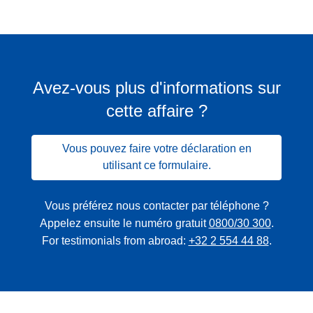
Avez-vous plus d'informations sur
cette affaire ?
Vous pouvez faire votre déclaration en
utilisant ce formulaire.
Vous préférez nous contacter par téléphone ?
Appelez ensuite le numéro gratuit
0800/30 300
.
For testimonials from abroad:
+32 2 554 44 88
.