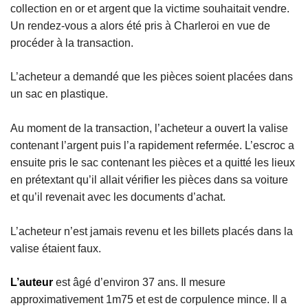
collection en or et argent que la victime souhaitait vendre.
Un rendez-vous a alors été pris à Charleroi en vue de
procéder à la transaction.
L’acheteur a demandé que les pièces soient placées dans
un sac en plastique.
Au moment de la transaction, l’acheteur a ouvert la valise
contenant l’argent puis l’a rapidement refermée. L’escroc a
ensuite pris le sac contenant les pièces et a quitté les lieux
en prétextant qu’il allait vérifier les pièces dans sa voiture
et qu’il revenait avec les documents d’achat.
L’acheteur n’est jamais revenu et les billets placés dans la
valise étaient faux.
L’auteur
est âgé d’environ 37 ans. Il mesure
approximativement 1m75 et est de corpulence mince. Il a