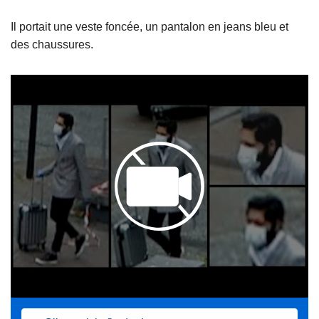
Il portait une veste foncée, un pantalon en jeans bleu et
des chaussures.