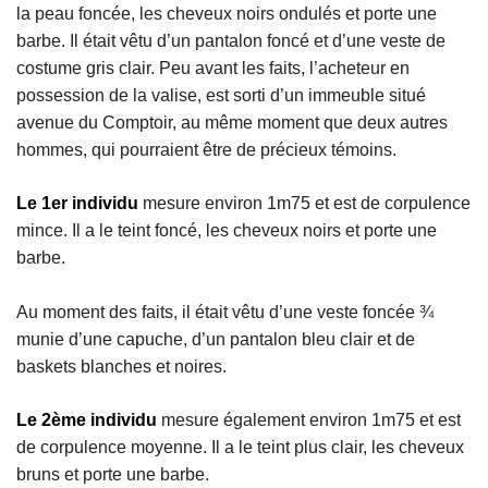
la peau foncée, les cheveux noirs ondulés et porte une
barbe. Il était vêtu d’un pantalon foncé et d’une veste de
costume gris clair. Peu avant les faits, l’acheteur en
possession de la valise, est sorti d’un immeuble situé
avenue du Comptoir, au même moment que deux autres
hommes, qui pourraient être de précieux témoins.
Le 1er individu
mesure environ 1m75 et est de corpulence
mince. Il a le teint foncé, les cheveux noirs et porte une
barbe.
Au moment des faits, il était vêtu d’une veste foncée ¾
munie d’une capuche, d’un pantalon bleu clair et de
baskets blanches et noires.
Le 2ème individu
mesure également environ 1m75 et est
de corpulence moyenne. Il a le teint plus clair, les cheveux
bruns et porte une barbe.