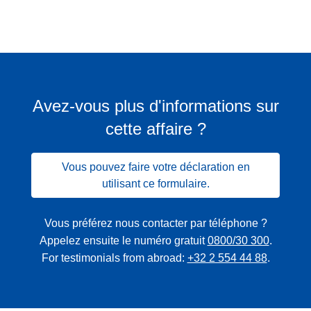
Avez-vous plus d'informations sur
cette affaire ?
Vous pouvez faire votre déclaration en
utilisant ce formulaire.
Vous préférez nous contacter par téléphone ?
Appelez ensuite le numéro gratuit
0800/30 300
.
For testimonials from abroad:
+32 2 554 44 88
.