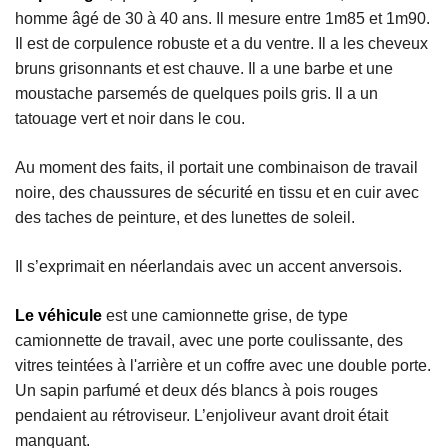
homme âgé de 30 à 40 ans. Il mesure entre 1m85 et 1m90.
Il est de corpulence robuste et a du ventre. Il a les cheveux
bruns grisonnants et est chauve. Il a une barbe et une
moustache parsemés de quelques poils gris. Il a un
tatouage vert et noir dans le cou.
Au moment des faits, il portait une combinaison de travail
noire, des chaussures de sécurité en tissu et en cuir avec
des taches de peinture, et des lunettes de soleil.
Il s’exprimait en néerlandais avec un accent anversois.
Le véhicule
est une camionnette grise, de type
camionnette de travail, avec une porte coulissante, des
vitres teintées à l'arrière et un coffre avec une double porte.
Un sapin parfumé et deux dés blancs à pois rouges
pendaient au rétroviseur. L’enjoliveur avant droit était
manquant.