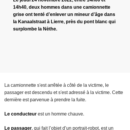
14h40, deux hommes dans une camionnette
grise ont tenté d’enlever un mineur d’âge dans
la Kanaalstraat à Lierre, près du pont blanc qui
surplombe la Nèthe.
La camionnette s'est arrêtée à côté de la victime, le
passager est descendu et s'est adressé à la victime. Cette
dernière est parvenue à prendre la fuite.
Le conducteur
est un homme chauve.
Le passager
, qui fait l’objet d’un portrait-robot, est un