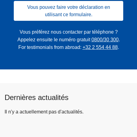
Vous pouvez faire votre déclaration en
utilisant ce formulaire.
Vous préférez nous contacter par téléphone ?
Appelez ensuite le numéro gratuit
0800/30 300
.
For testimonials from abroad:
+32 2 554 44 88
.
Dernières actualités
Il n'y a actuellement pas d'actualités.