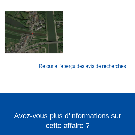
Retour à l'aperçu des avis de recherches
Avez-vous plus d'informations sur
cette affaire ?