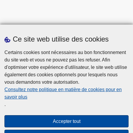
Ce site web utilise des cookies
Statistiques
Certains cookies sont nécessaires au bon fonctionnement
du site web et vous ne pouvez pas les refuser. Afin
d'optimiser votre expérience d'utilisateur, le site web utilise
également des cookies optionnels pour lesquels nous
vous demandons votre autorisation.
Consultez notre politique en matière de cookies pour en
savoir plus
Disclaimer
.
Privacy
Cookies
Accepter tout
Accessibilité