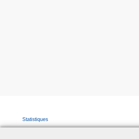
Statistiques