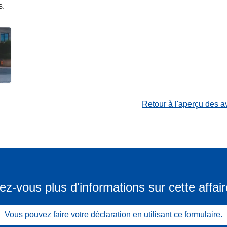
s.
Retour à l'aperçu des a
ez-vous plus d'informations sur cette affair
Vous pouvez faire votre déclaration en utilisant ce formulaire.