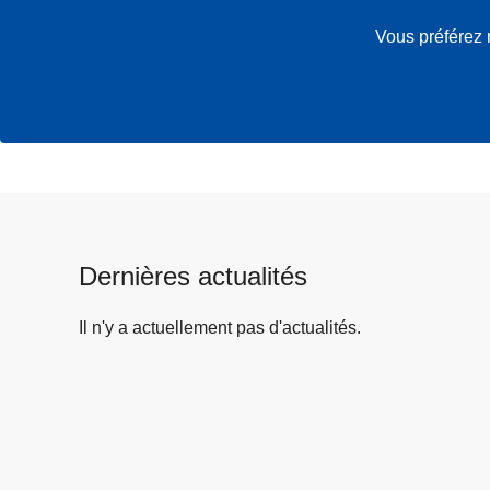
Vous préférez 
Dernières actualités
Il n'y a actuellement pas d'actualités.