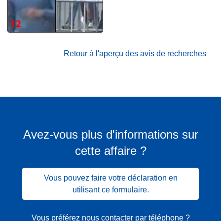
Retour à l'aperçu des avis de recherches
Avez-vous plus d'informations sur
cette affaire ?
Vous pouvez faire votre déclaration en
utilisant ce formulaire.
Vous préférez nous contacter par téléphone ?