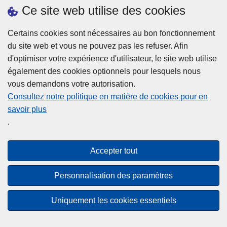
Ce site web utilise des cookies
Statistiques
Certains cookies sont nécessaires au bon fonctionnement
du site web et vous ne pouvez pas les refuser. Afin
d'optimiser votre expérience d'utilisateur, le site web utilise
également des cookies optionnels pour lesquels nous
vous demandons votre autorisation.
Consultez notre politique en matière de cookies pour en
savoir plus
Disclaimer
.
Privacy
Cookies
Accepter tout
Accessibilité
Personnalisation des paramètres
© 2026 Police.be
Uniquement les cookies essentiels