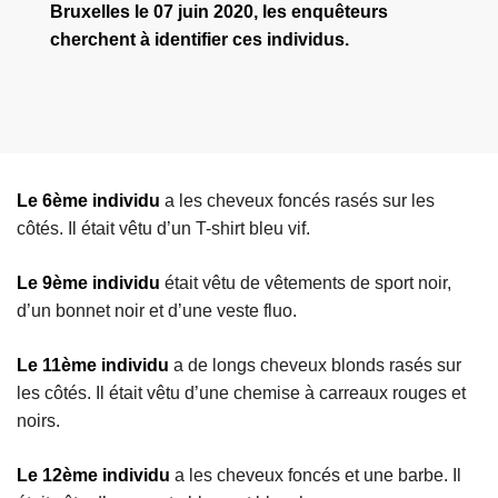
Bruxelles le 07 juin 2020, les enquêteurs
cherchent à identifier ces individus.
Le 6ème individu
a les cheveux foncés rasés sur les
côtés. Il était vêtu d’un T-shirt bleu vif.
Le 9ème individu
était vêtu de vêtements de sport noir,
d’un bonnet noir et d’une veste fluo.
Le 11ème individu
a de longs cheveux blonds rasés sur
les côtés. Il était vêtu d’une chemise à carreaux rouges et
noirs.
Le 12ème individu
a les cheveux foncés et une barbe. Il