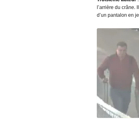
l’arrière du crâne. 
d’un pantalon en je