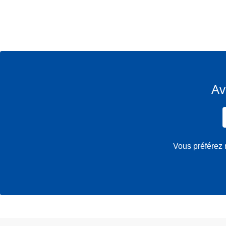
Av
Vous préférez 