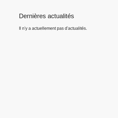
Dernières actualités
Il n'y a actuellement pas d'actualités.