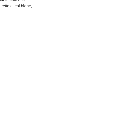
irette et col blanc,