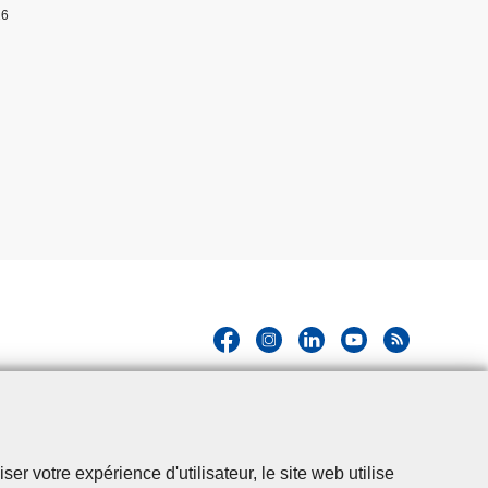
26
r votre expérience d'utilisateur, le site web utilise