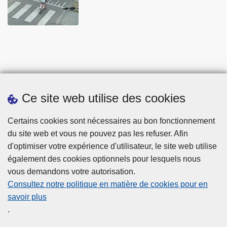
Ce site web utilise des cookies
Statistiques
Certains cookies sont nécessaires au bon fonctionnement
du site web et vous ne pouvez pas les refuser. Afin
d'optimiser votre expérience d'utilisateur, le site web utilise
également des cookies optionnels pour lesquels nous
vous demandons votre autorisation.
Consultez notre politique en matière de cookies pour en
savoir plus
Disclaimer
.
Privacy