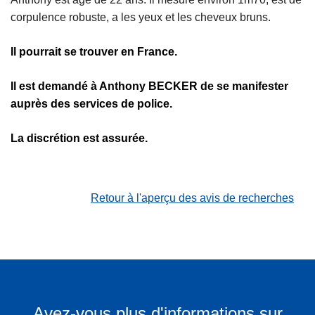
corpulence robuste, a les yeux et les cheveux bruns.
Il pourrait se trouver en France.
Il est demandé à Anthony BECKER de se manifester
auprès des services de police.
La discrétion est assurée.
Retour à l'aperçu des avis de recherches
Avez-vous plus d'informations sur