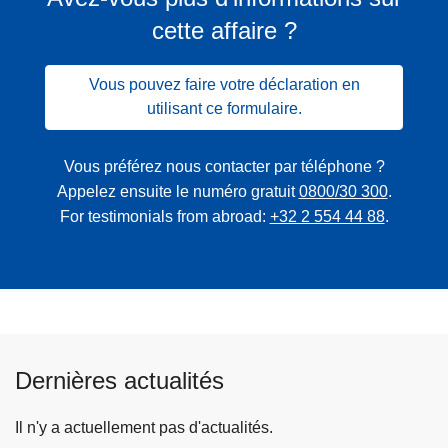
cette affaire ?
Vous pouvez faire votre déclaration en
utilisant ce formulaire.
Vous préférez nous contacter par téléphone ?
Appelez ensuite le numéro gratuit
0800/30 300
.
For testimonials from abroad:
+32 2 554 44 88
.
Dernières actualités
Il n'y a actuellement pas d'actualités.