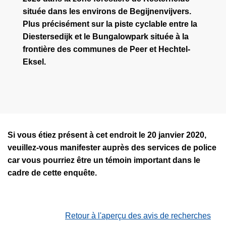
située dans les environs de Begijnenvijvers.
Plus précisément sur la piste cyclable entre la
Diestersedijk et le Bungalowpark située à la
frontière des communes de Peer et Hechtel-
Eksel.
Si vous étiez présent à cet endroit le 20 janvier 2020,
veuillez-vous manifester auprès des services de police
car vous pourriez être un témoin important dans le
cadre de cette enquête.
Retour à l'aperçu des avis de recherches