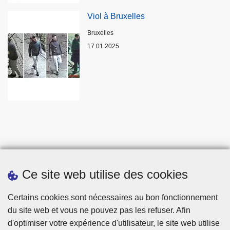
Viol à Bruxelles
Lieux
Bruxelles
17.01.2025
Ce site web utilise des cookies
Statistiques
Certains cookies sont nécessaires au bon fonctionnement
du site web et vous ne pouvez pas les refuser. Afin
d'optimiser votre expérience d'utilisateur, le site web utilise