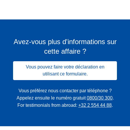
Avez-vous plus d'informations sur
cette affaire ?
Vous pouvez faire votre déclaration en
utilisant ce formulaire.
Vous préférez nous contacter par téléphone ?
Appelez ensuite le numéro gratuit
0800/30 300
.
For testimonials from abroad:
+32 2 554 44 88
.