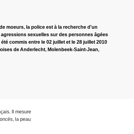
de moeurs, la police est à la recherche d'un
 agressions sexuelles sur des personnes âgées
été commis entre le 02 juillet et le 28 juillet 2010
oises de Anderlecht, Molenbeek-Saint-Jean,
nçais. Il mesure
foncés, la peau