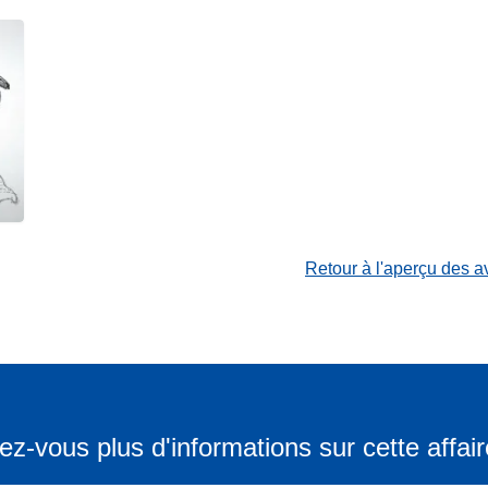
Retour à l'aperçu des a
ez-vous plus d'informations sur cette affair