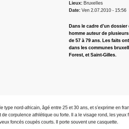
Lieux
Bruxelles
Date
Ven 2.07.2010 - 15:56
Dans le cadre d'un dossier 
homme auteur de plusieurs
de 57 à 79 ans. Les faits ont 
dans les communes bruxell
Forest, et Saint-Gilles.
e type nord-africain, âgé entre 25 et 30 ans, et s'exprime en fra
 de corpulence athlétique ou forte. Il a le visage rond, les yeux 
veux foncés coupés courts. Il porte souvent une casquette.