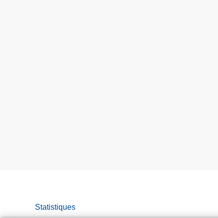
Statistiques