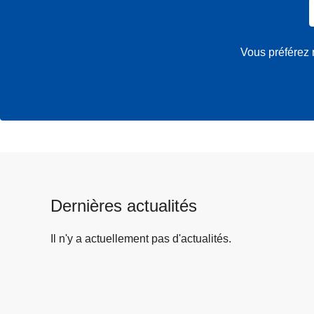
Vous préférez 
Dernières actualités
Il n'y a actuellement pas d'actualités.