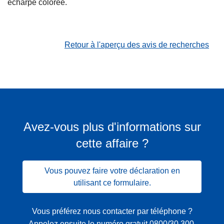
écharpe colorée.
Retour à l'aperçu des avis de recherches
Avez-vous plus d'informations sur
cette affaire ?
Vous pouvez faire votre déclaration en
utilisant ce formulaire.
Vous préférez nous contacter par téléphone ?
Appelez ensuite le numéro gratuit
0800/30 300
.