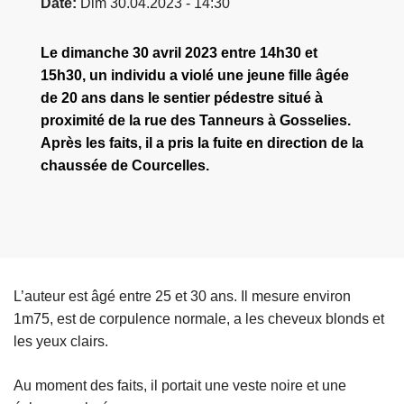
Date
Dim 30.04.2023 - 14:30
Le dimanche 30 avril 2023 entre 14h30 et
15h30, un individu a violé une jeune fille âgée
de 20 ans dans le sentier pédestre situé à
proximité de la rue des Tanneurs à Gosselies.
Après les faits, il a pris la fuite en direction de la
chaussée de Courcelles.
L’auteur est âgé entre 25 et 30 ans. Il mesure environ
1m75, est de corpulence normale, a les cheveux blonds et
les yeux clairs.
Au moment des faits, il portait une veste noire et une