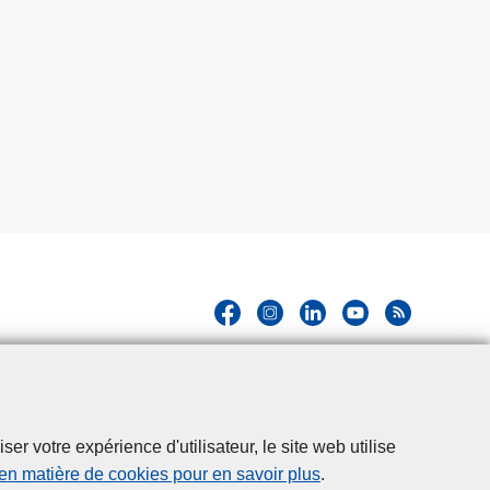
r votre expérience d'utilisateur, le site web utilise
 en matière de cookies pour en savoir plus
.