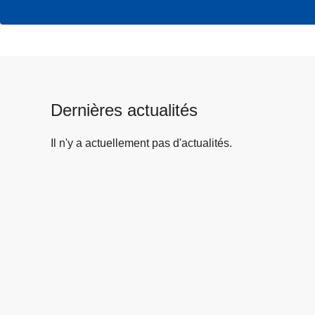
Dernières actualités
Il n'y a actuellement pas d'actualités.