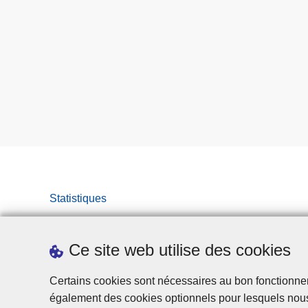
Statistiques
Ce site web utilise des cookies
Certains cookies sont nécessaires au bon fonctionnemen
également des cookies optionnels pour lesquels nou