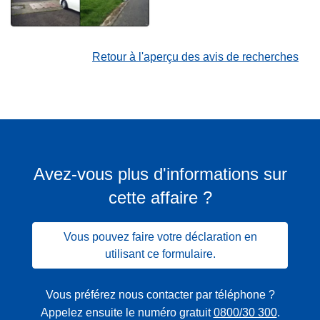
Retour à l'aperçu des avis de recherches
Avez-vous plus d'informations sur
cette affaire ?
Vous pouvez faire votre déclaration en
utilisant ce formulaire.
Vous préférez nous contacter par téléphone ?
Appelez ensuite le numéro gratuit
0800/30 300
.