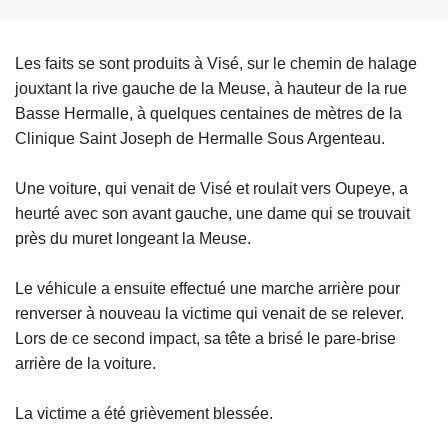
Les faits se sont produits à Visé, sur le chemin de halage
jouxtant la rive gauche de la Meuse, à hauteur de la rue
Basse Hermalle, à quelques centaines de mètres de la
Clinique Saint Joseph de Hermalle Sous Argenteau.
Une voiture, qui venait de Visé et roulait vers Oupeye, a
heurté avec son avant gauche, une dame qui se trouvait
près du muret longeant la Meuse.
Le véhicule a ensuite effectué une marche arrière pour
renverser à nouveau la victime qui venait de se relever.
Lors de ce second impact, sa tête a brisé le pare-brise
arrière de la voiture.
La victime a été grièvement blessée.