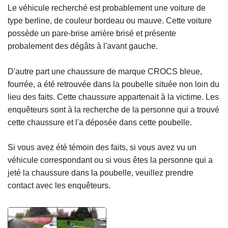
Le véhicule recherché est probablement une voiture de
type berline, de couleur bordeau ou mauve. Cette voiture
possède un pare-brise arrière brisé et présente
probalement des dégâts à l'avant gauche.
D'autre part une chaussure de marque CROCS bleue,
fourrée, a été retrouvée dans la poubelle située non loin du
lieu des faits. Cette chaussure appartenait à la victime. Les
enquêteurs sont à la recherche de la personne qui a trouvé
cette chaussure et l'a déposée dans cette poubelle.
Si vous avez été témoin des faits, si vous avez vu un
véhicule correspondant ou si vous êtes la personne qui a
jeté la chaussure dans la poubelle, veuillez prendre
contact avec les enquêteurs.