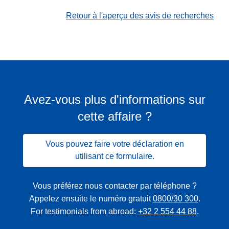
Retour à l'aperçu des avis de recherches
Avez-vous plus d'informations sur
cette affaire ?
Vous pouvez faire votre déclaration en
utilisant ce formulaire.
Vous préférez nous contacter par téléphone ?
Appelez ensuite le numéro gratuit
0800/30 300
.
For testimonials from abroad:
+32 2 554 44 88
.