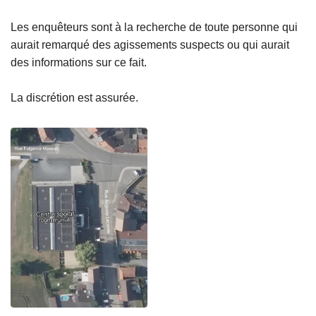
Les enquêteurs sont à la recherche de toute personne qui
aurait remarqué des agissements suspects ou qui aurait
des informations sur ce fait.
La discrétion est assurée.