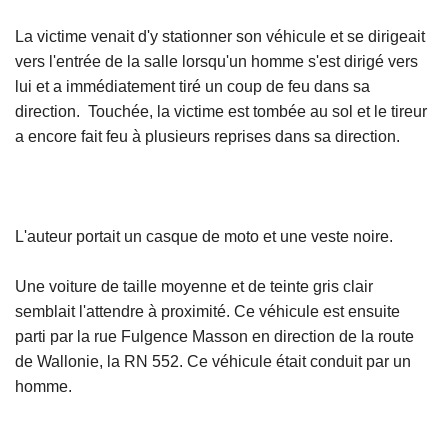
La victime venait d'y stationner son véhicule et se dirigeait
vers l'entrée de la salle lorsqu'un homme s'est dirigé vers
lui et a immédiatement tiré un coup de feu dans sa
direction. Touchée, la victime est tombée au sol et le tireur
a encore fait feu à plusieurs reprises dans sa direction.
L'auteur portait un casque de moto et une veste noire.
Une voiture de taille moyenne et de teinte gris clair
semblait l'attendre à proximité. Ce véhicule est ensuite
parti par la rue Fulgence Masson en direction de la route
de Wallonie, la RN 552. Ce véhicule était conduit par un
homme.