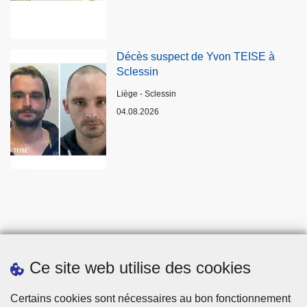
Décès suspect de Yvon TEISE à
Sclessin
Lieux
Liège - Sclessin
04.08.2026
Ce site web utilise des cookies
Statistiques
Certains cookies sont nécessaires au bon fonctionnement