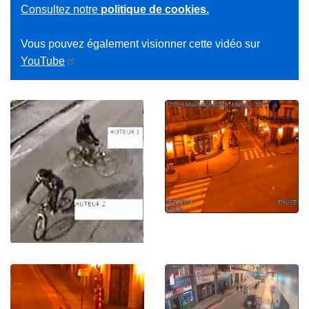
Consultez notre
politique de cookies.
Vous pouvez également visionner cette vidéo sur
YouTube