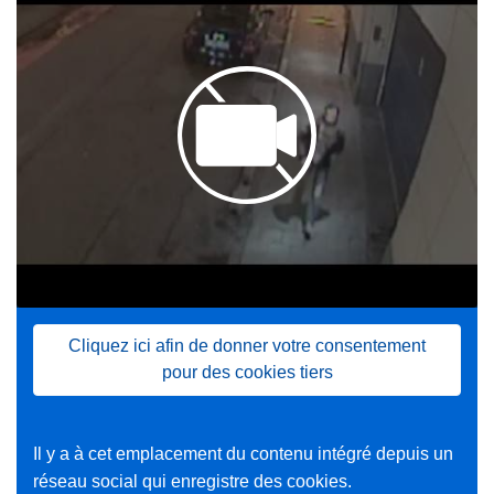
Cliquez ici afin de donner votre consentement
pour des cookies tiers
Il y a à cet emplacement du contenu intégré depuis un
réseau social qui enregistre des cookies.