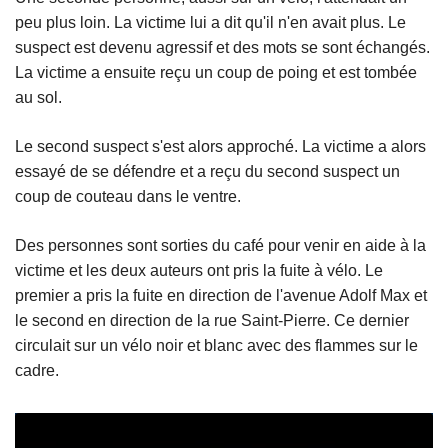
peu plus loin. La victime lui a dit qu'il n'en avait plus. Le
suspect est devenu agressif et des mots se sont échangés.
La victime a ensuite reçu un coup de poing et est tombée
au sol.
Le second suspect s'est alors approché. La victime a alors
essayé de se défendre et a reçu du second suspect un
coup de couteau dans le ventre.
Des personnes sont sorties du café pour venir en aide à la
victime et les deux auteurs ont pris la fuite à vélo. Le
premier a pris la fuite en direction de l'avenue Adolf Max et
le second en direction de la rue Saint-Pierre. Ce dernier
circulait sur un vélo noir et blanc avec des flammes sur le
cadre.