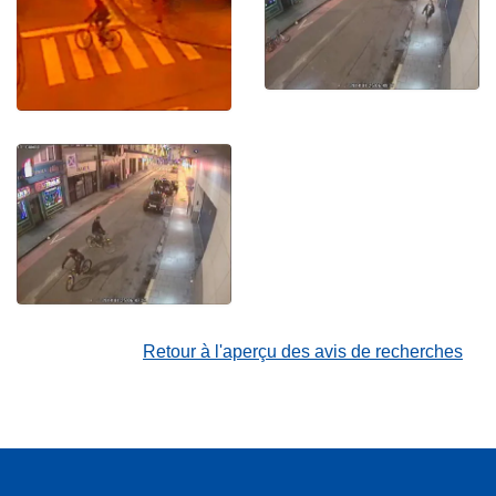
Retour à l'aperçu des avis de recherches