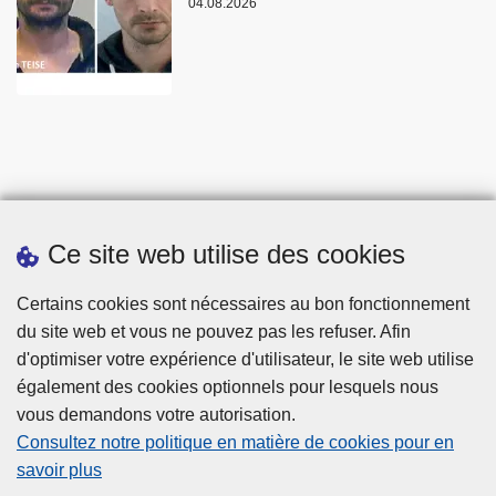
04.08.2026
Ce site web utilise des cookies
Statistiques
Certains cookies sont nécessaires au bon fonctionnement
du site web et vous ne pouvez pas les refuser. Afin
d'optimiser votre expérience d'utilisateur, le site web utilise
également des cookies optionnels pour lesquels nous
vous demandons votre autorisation.
Consultez notre politique en matière de cookies pour en
savoir plus
Disclaimer