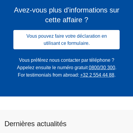
Avez-vous plus d'informations sur
cette affaire ?
Vous pouvez faire votre déclaration en
utilisant ce formulaire.
Vous préférez nous contacter par téléphone ?
Appelez ensuite le numéro gratuit
0800/30 300
.
For testimonials from abroad:
+32 2 554 44 88
.
Dernières actualités