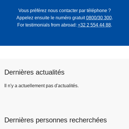
Vous préférez nous contacter par téléphone ?
Appelez ensuite le numéro gratuit
0800/30 300
.
For testimonials from abroad:
+32 2 554 44 88
.
Dernières actualités
Il n'y a actuellement pas d'actualités.
Dernières personnes recherchées