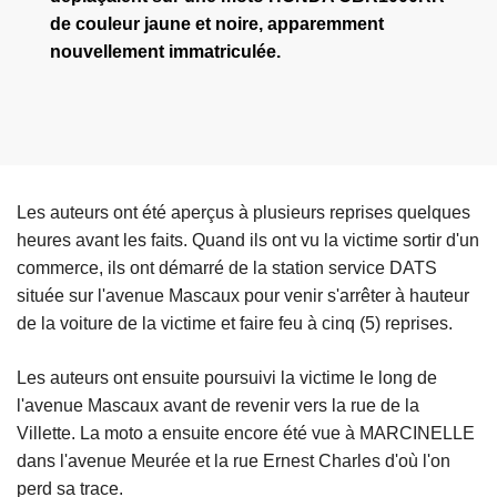
de couleur jaune et noire, apparemment
nouvellement immatriculée.
Les auteurs ont été aperçus à plusieurs reprises quelques
heures avant les faits. Quand ils ont vu la victime sortir d'un
commerce, ils ont démarré de la station service DATS
située sur l'avenue Mascaux pour venir s'arrêter à hauteur
de la voiture de la victime et faire feu à cinq (5) reprises.
Les auteurs ont ensuite poursuivi la victime le long de
l'avenue Mascaux avant de revenir vers la rue de la
Villette. La moto a ensuite encore été vue à MARCINELLE
dans l'avenue Meurée et la rue Ernest Charles d'où l'on
perd sa trace.