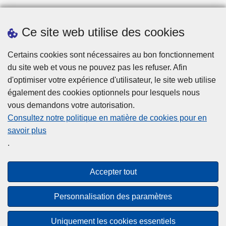
Ce site web utilise des cookies
Statistiques
Certains cookies sont nécessaires au bon fonctionnement
du site web et vous ne pouvez pas les refuser. Afin
d'optimiser votre expérience d'utilisateur, le site web utilise
également des cookies optionnels pour lesquels nous
vous demandons votre autorisation.
Consultez notre politique en matière de cookies pour en
savoir plus
Disclaimer
.
Privacy
Cookies
Accepter tout
Accessibilité
Personnalisation des paramètres
© 2026 Police.be
Uniquement les cookies essentiels