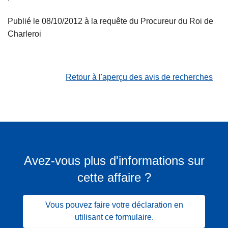
Publié le 08/10/2012 à la requête du Procureur du Roi de
Charleroi
Retour à l'aperçu des avis de recherches
Avez-vous plus d'informations sur
cette affaire ?
Vous pouvez faire votre déclaration en
utilisant ce formulaire.