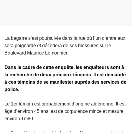
La bagarre s’est poursuivie dans la rue où l’un d’entre eux
sera poignardé et décèdera de ses blessures sur le
Boulevard Maurice Lemonnier.
Dans le cadre de cette enquête, les enquêteurs sont à
la recherche de deux précieux témoins. Il est demandé
à ces témoins de se manifester auprès des services de
police.
Le 1er témoin est probablement d’origine algérienne. Il est
âgé d’environ 45 ans, est de corpulence mince et mesure
environ 1m80.