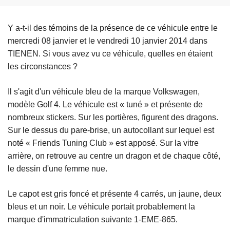
Y a-t-il des témoins de la présence de ce véhicule entre le
mercredi 08 janvier et le vendredi 10 janvier 2014 dans
TIENEN. Si vous avez vu ce véhicule, quelles en étaient
les circonstances ?
Il s'agit d'un véhicule bleu de la marque Volkswagen,
modèle Golf 4. Le véhicule est « tuné » et présente de
nombreux stickers. Sur les portières, figurent des dragons.
Sur le dessus du pare-brise, un autocollant sur lequel est
noté « Friends Tuning Club » est apposé. Sur la vitre
arrière, on retrouve au centre un dragon et de chaque côté,
le dessin d'une femme nue.
Le capot est gris foncé et présente 4 carrés, un jaune, deux
bleus et un noir. Le véhicule portait probablement la
marque d'immatriculation suivante 1-EME-865.