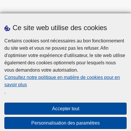
Ce site web utilise des cookies
Statistiques
Certains cookies sont nécessaires au bon fonctionnement
du site web et vous ne pouvez pas les refuser. Afin
d'optimiser votre expérience d'utilisateur, le site web utilise
également des cookies optionnels pour lesquels nous
vous demandons votre autorisation.
Consultez notre politique en matière de cookies pour en
savoir plus
Disclaimer
.
Privacy
Cookies
Accepter tout
Accessibilité
Personnalisation des paramètres