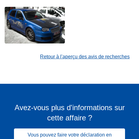
Retour à l'aperçu des avis de recherches
Avez-vous plus d'informations sur
cette affaire ?
Vous pouvez faire votre déclaration en