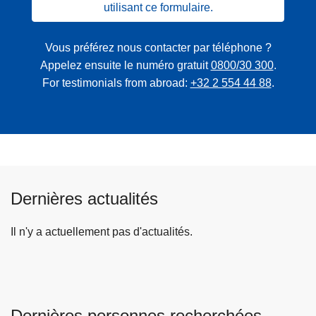
utilisant ce formulaire.
Vous préférez nous contacter par téléphone ?
Appelez ensuite le numéro gratuit
0800/30 300
.
For testimonials from abroad:
+32 2 554 44 88
.
Dernières actualités
Il n'y a actuellement pas d'actualités.
Dernières personnes recherchées