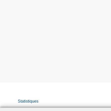
Statistiques