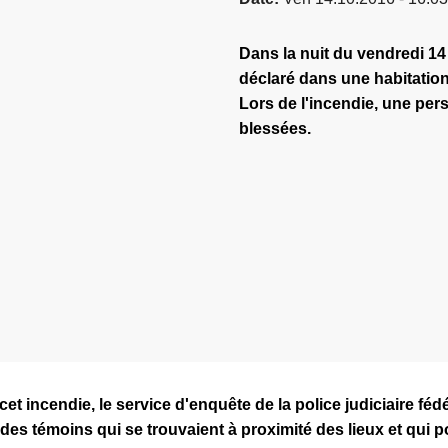
Dans la nuit du vendredi 14
déclaré dans une habitatio
Lors de l'incendie, une per
blessées.
 cet incendie, le service d'enquête de la police judiciaire fé
des témoins qui se trouvaient à proximité des lieux et qui p