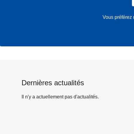
Vous préférez 
Dernières actualités
Il n'y a actuellement pas d'actualités.