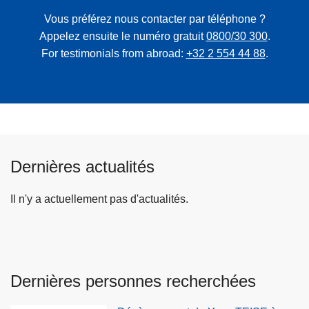
Vous préférez nous contacter par téléphone ?
Appelez ensuite le numéro gratuit
0800/30 300
.
For testimonials from abroad:
+32 2 554 44 88
.
Dernières actualités
Il n'y a actuellement pas d'actualités.
Dernières personnes recherchées