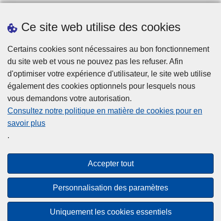
Ce site web utilise des cookies
Statistiques
Certains cookies sont nécessaires au bon fonctionnement
du site web et vous ne pouvez pas les refuser. Afin
d'optimiser votre expérience d'utilisateur, le site web utilise
également des cookies optionnels pour lesquels nous
vous demandons votre autorisation.
Consultez notre politique en matière de cookies pour en
savoir plus
Disclaimer
.
Privacy
Cookies
Accepter tout
Accessibilité
Personnalisation des paramètres
© 2026 Police.be
Uniquement les cookies essentiels