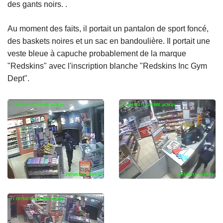
des gants noirs. .
Au moment des faits, il portait un pantalon de sport foncé,
des baskets noires et un sac en bandoulière. Il portait une
veste bleue à capuche probablement de la marque
"Redskins" avec l'inscription blanche "Redskins Inc Gym
Dept".