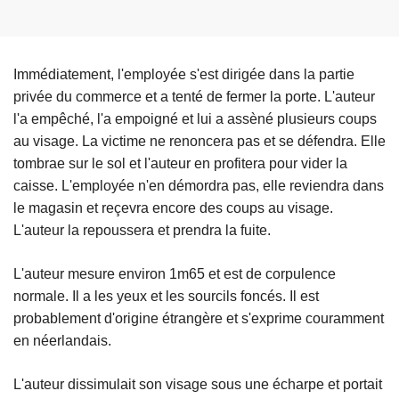
Immédiatement, l'employée s'est dirigée dans la partie
privée du commerce et a tenté de fermer la porte. L'auteur
l'a empêché, l'a empoigné et lui a assèné plusieurs coups
au visage. La victime ne renoncera pas et se défendra. Elle
tombrae sur le sol et l'auteur en profitera pour vider la
caisse. L'employée n'en démordra pas, elle reviendra dans
le magasin et reçevra encore des coups au visage.
L'auteur la repoussera et prendra la fuite.
L'auteur mesure environ 1m65 et est de corpulence
normale. Il a les yeux et les sourcils foncés. Il est
probablement d'origine étrangère et s'exprime couramment
en néerlandais.
L'auteur dissimulait son visage sous une écharpe et portait