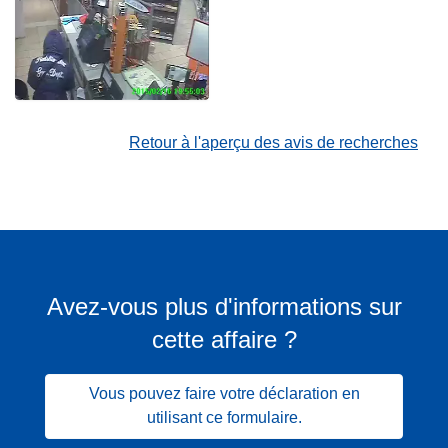
Retour à l'aperçu des avis de recherches
Avez-vous plus d'informations sur
cette affaire ?
Vous pouvez faire votre déclaration en
utilisant ce formulaire.