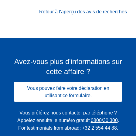
Retour à l'aperçu des avis de recherches
Avez-vous plus d'informations sur
cette affaire ?
Vous pouvez faire votre déclaration en
utilisant ce formulaire.
Vous préférez nous contacter par téléphone ?
Appelez ensuite le numéro gratuit
0800/30 300
.
For testimonials from abroad:
+32 2 554 44 88
.