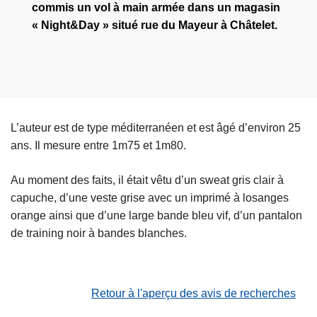
commis un vol à main armée dans un magasin
« Night&Day » situé rue du Mayeur à Châtelet.
L’auteur est de type méditerranéen et est âgé d’environ 25
ans. Il mesure entre 1m75 et 1m80.
Au moment des faits, il était vêtu d’un sweat gris clair à
capuche, d’une veste grise avec un imprimé à losanges
orange ainsi que d’une large bande bleu vif, d’un pantalon
de training noir à bandes blanches.
Retour à l'aperçu des avis de recherches