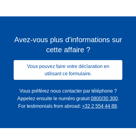
Avez-vous plus d'informations sur
cette affaire ?
Vous pouvez faire votre déclaration en
utilisant ce formulaire.
Vous préférez nous contacter par téléphone ?
Appelez ensuite le numéro gratuit
0800/30 300
.
For testimonials from abroad:
+32 2 554 44 88
.