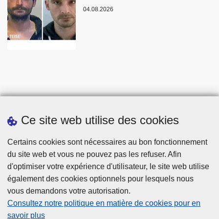
04.08.2026
Ce site web utilise des cookies
Statistiques
Certains cookies sont nécessaires au bon fonctionnement
du site web et vous ne pouvez pas les refuser. Afin
d'optimiser votre expérience d'utilisateur, le site web utilise
également des cookies optionnels pour lesquels nous
vous demandons votre autorisation.
Consultez notre politique en matière de cookies pour en
savoir plus
Disclaimer