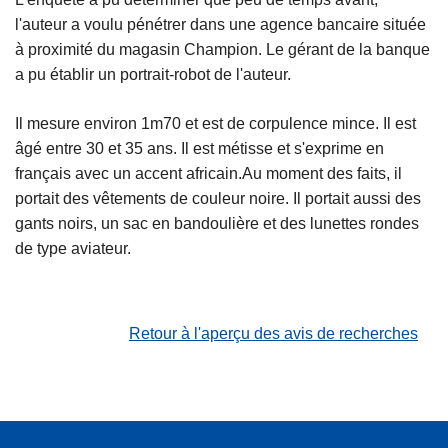
l'auteur a voulu pénétrer dans une agence bancaire située
à proximité du magasin Champion. Le gérant de la banque
a pu établir un portrait-robot de l'auteur.
Il mesure environ 1m70 et est de corpulence mince. Il est
âgé entre 30 et 35 ans. Il est métisse et s'exprime en
français avec un accent africain.Au moment des faits, il
portait des vêtements de couleur noire. Il portait aussi des
gants noirs, un sac en bandoulière et des lunettes rondes
de type aviateur.
Retour à l'aperçu des avis de recherches