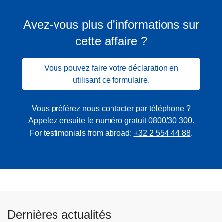
Avez-vous plus d'informations sur
cette affaire ?
Vous pouvez faire votre déclaration en
utilisant ce formulaire.
Vous préférez nous contacter par téléphone ?
Appelez ensuite le numéro gratuit
0800/30 300
.
For testimonials from abroad:
+32 2 554 44 88
.
Dernières actualités