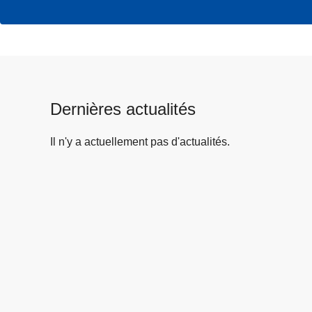
Dernières actualités
Il n'y a actuellement pas d'actualités.