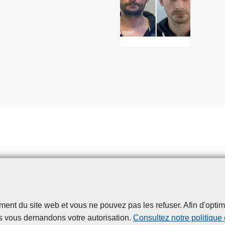
t du site web et vous ne pouvez pas les refuser. Afin d'optimise
Disclaimer
Privacy
Cookies
Accessibilité
s vous demandons votre autorisation.
Consultez notre politique