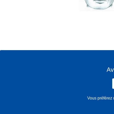
Av
Vous préférez 