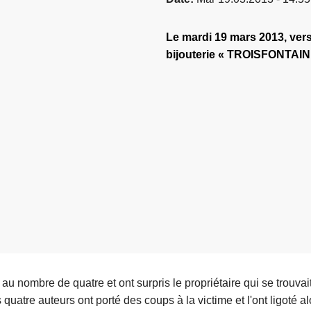
Le mardi 19 mars 2013, ver
bijouterie « TROISFONTAINE
 au nombre de quatre et ont surpris le propriétaire qui se trouvai
quatre auteurs ont porté des coups à la victime et l'ont ligoté a