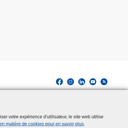
r votre expérience d'utilisateur, le site web utilise
 en matière de cookies pour en savoir plus
.