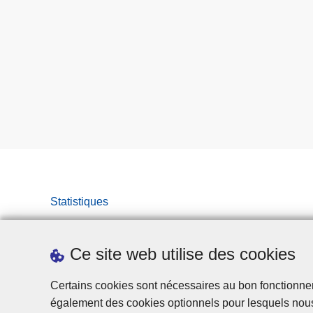
Statistiques
Ce site web utilise des cookies
Certains cookies sont nécessaires au bon fonctionnemen
également des cookies optionnels pour lesquels nou