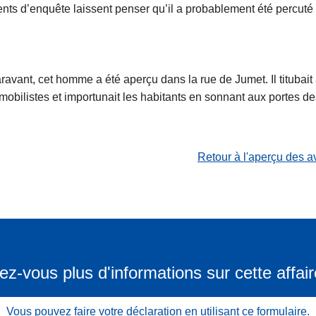
nts d’enquête laissent penser qu’il a probablement été percuté 
vant, cet homme a été aperçu dans la rue de Jumet. Il titubait 
tomobilistes et importunait les habitants en sonnant aux portes de
Retour à l'aperçu des a
ez-vous plus d'informations sur cette affair
Vous pouvez faire votre déclaration en utilisant ce formulaire.