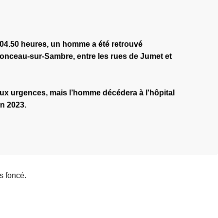
 04.50 heures, un homme a été retrouvé
Monceau-sur-Sambre, entre les rues de Jumet et
ux urgences, mais l’homme décédera à l'hôpital
in 2023.
s foncé.