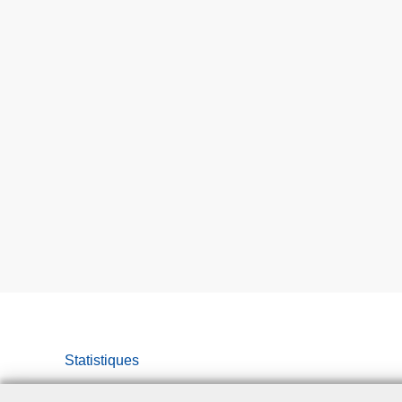
Statistiques