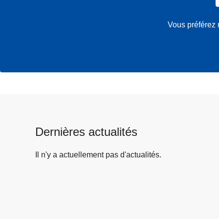
Vous préférez 
Dernières actualités
Il n'y a actuellement pas d'actualités.