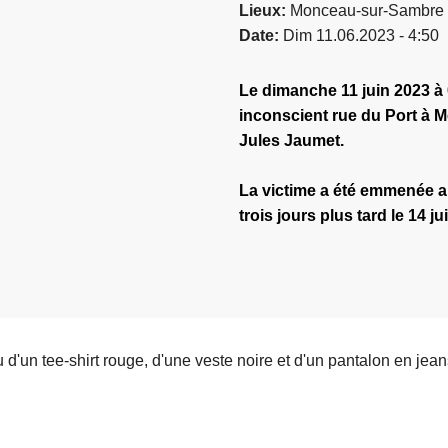
Lieux
Monceau-sur-Sambre
Date
Dim 11.06.2023 - 4:50
Le dimanche 11 juin 2023 à
inconscient rue du Port à 
Jules Jaumet.
La victime a été emmenée a
trois jours plus tard le 14 ju
u d'un tee-shirt rouge, d'une veste noire et d'un pantalon en jean