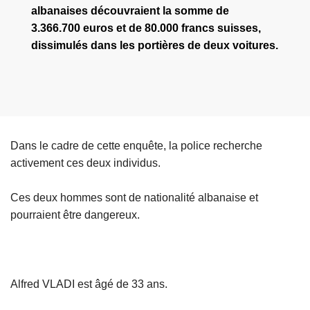
albanaises découvraient la somme de
3.366.700 euros et de 80.000 francs suisses,
dissimulés dans les portières de deux voitures.
Dans le cadre de cette enquête, la police recherche
activement ces deux individus.
Ces deux hommes sont de nationalité albanaise et
pourraient être dangereux.
Alfred VLADI est âgé de 33 ans.