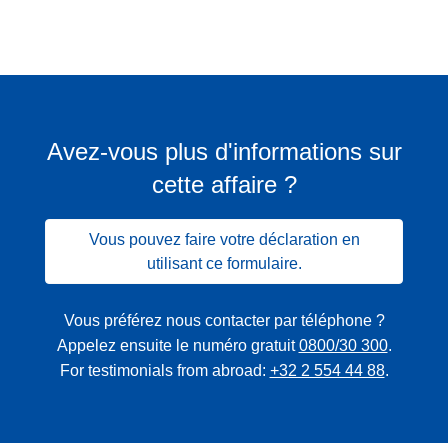
Avez-vous plus d'informations sur
cette affaire ?
Vous pouvez faire votre déclaration en
utilisant ce formulaire.
Vous préférez nous contacter par téléphone ?
Appelez ensuite le numéro gratuit
0800/30 300
.
For testimonials from abroad:
+32 2 554 44 88
.