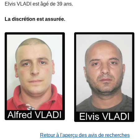
Elvis VLADI est âgé de 39 ans.
La discrétion est assurée.
Retour à l'aperçu des avis de recherches