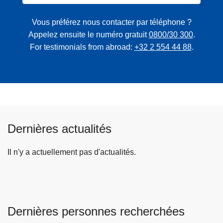
Vous préférez nous contacter par téléphone ?
Appelez ensuite le numéro gratuit
0800/30 300
.
For testimonials from abroad:
+32 2 554 44 88
.
Dernières actualités
Il n'y a actuellement pas d'actualités.
Dernières personnes recherchées