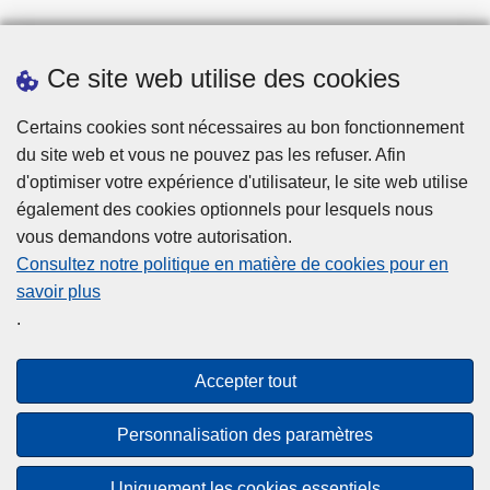
Ce site web utilise des cookies
Statistiques
Certains cookies sont nécessaires au bon fonctionnement
du site web et vous ne pouvez pas les refuser. Afin
d'optimiser votre expérience d'utilisateur, le site web utilise
également des cookies optionnels pour lesquels nous
vous demandons votre autorisation.
Consultez notre politique en matière de cookies pour en
savoir plus
Disclaimer
.
Privacy
Cookies
Accepter tout
Accessibilité
Personnalisation des paramètres
© 2026 Police.be
Uniquement les cookies essentiels