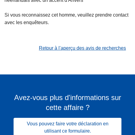
néerlandais avec un accent d'Anvers
Si vous reconnaissez cet homme, veuillez prendre contact
avec les enquêteurs.
Retour à l'aperçu des avis de recherches
Avez-vous plus d'informations sur
cette affaire ?
Vous pouvez faire votre déclaration en
utilisant ce formulaire.