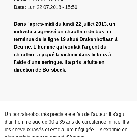
Date
Lun 22.07.2013 - 15:50
Dans l'après-midi du lundi 22 juillet 2013, un
individu a agressé un chauffeur de bus au
terminus de la ligne 19 situé Drakenhoflaan à
Deurne. L'homme qui voulait l'argent du
chauffeur a piqué la victime dans le bras à
l'aide d'une seringue. Il a pris la fuite en
direction de Borsbeek.
Un portrait-robot très précis a été fait de l'auteur. Il s'agit
d'un homme âgé de 30 à 35 ans de corpulence mince. Il a
les cheveux rasés et est d'allure négligée. Il s'exprime en