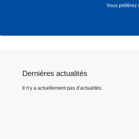
Vous préférez 
Dernières actualités
Il n'y a actuellement pas d'actualités.