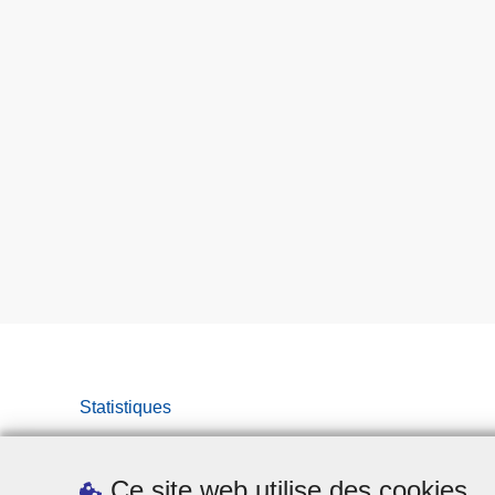
Statistiques
Ce site web utilise des cookies