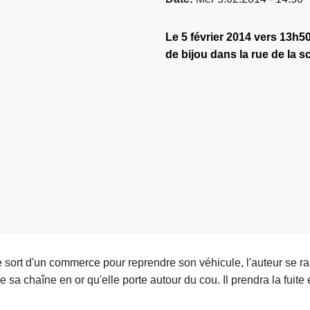
Le 5 février 2014 vers 13h5
de bijou dans la rue de la s
e sort d'un commerce pour reprendre son véhicule, l'auteur se ra
e sa chaîne en or qu'elle porte autour du cou. Il prendra la fuite 