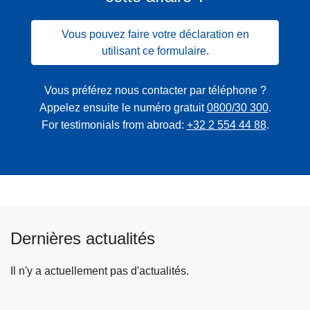
Vous pouvez faire votre déclaration en
utilisant ce formulaire.
Vous préférez nous contacter par téléphone ?
Appelez ensuite le numéro gratuit
0800/30 300
.
For testimonials from abroad:
+32 2 554 44 88
.
Dernières actualités
Il n'y a actuellement pas d'actualités.