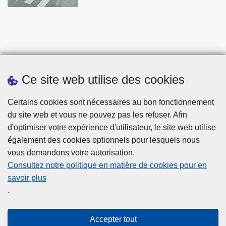
Ce site web utilise des cookies
Statistiques
Certains cookies sont nécessaires au bon fonctionnement
du site web et vous ne pouvez pas les refuser. Afin
d'optimiser votre expérience d'utilisateur, le site web utilise
également des cookies optionnels pour lesquels nous
vous demandons votre autorisation.
Consultez notre politique en matière de cookies pour en
savoir plus
Disclaimer
.
Privacy
Cookies
Accepter tout