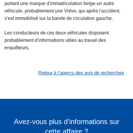
portant une marque d'immatriculation belge-un autre
véhicule, probablement une Volvo, qui après l'accident,
s'est immobilisé sur la bande de circulation gauche.
Les conducteurs de ces deux véhicules disposent
probablement d'informations utiles au travail des
enquêteurs.
Retour à l'aperçu des avis de recherches
Avez-vous plus d'informations sur
cette affaire ?