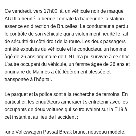
Ce vendredi, vers 17h00, à, un véhicule noir de marque
AUDI a heurté la berme centrale la hauteur de la station
essence en direction de Bruxelles. Le conducteur a perdu
le contrôle de son véhicule qui a violemment heurté le rail
de sécurité du côté droit de la route. Les deux passagers
ont été expulsés du véhicule et le conducteur, un homme
âgé de 26 ans originaire de LINT n'a pu survivre à ce choc.
L'autre occupant du véhicule, un femme âgée de 26 ans et
originaire de Malines a été légèrement blessée et
transportée à l'hôpital.
Le parquet et la police sont à la recherche de témoins. En
particulier, les enquêteurs aimeraient s'entretenir avec les
occupants de deux voitures qui se trouvaient sur la E19 à
cet instant et au lieu de l'accident :
-une Volkswagen Passat Break brune, nouveau modèle,