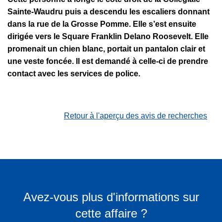
Sainte-Waudru puis a descendu les escaliers donnant
dans la rue de la Grosse Pomme. Elle s’est ensuite
dirigée vers le Square Franklin Delano Roosevelt. Elle
promenait un chien blanc, portait un pantalon clair et
une veste foncée. Il est demandé à celle-ci de prendre
contact avec les services de police.
Retour à l'aperçu des avis de recherches
Avez-vous plus d'informations sur
cette affaire ?