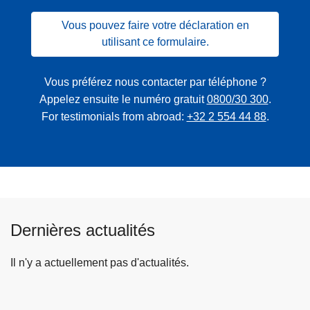
Vous pouvez faire votre déclaration en
utilisant ce formulaire.
Vous préférez nous contacter par téléphone ?
Appelez ensuite le numéro gratuit
0800/30 300
.
For testimonials from abroad:
+32 2 554 44 88
.
Dernières actualités
Il n'y a actuellement pas d'actualités.