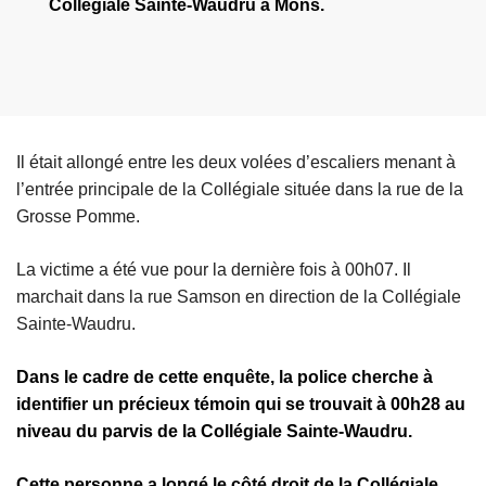
Collégiale Sainte-Waudru à Mons.
Il était allongé entre les deux volées d’escaliers menant à
l’entrée principale de la Collégiale située dans la rue de la
Grosse Pomme.
La victime a été vue pour la dernière fois à 00h07. Il
marchait dans la rue Samson en direction de la Collégiale
Sainte-Waudru.
Dans le cadre de cette enquête, la police cherche à
identifier un précieux témoin qui se trouvait à 00h28 au
niveau du parvis de la Collégiale Sainte-Waudru.
Cette personne a longé le côté droit de la Collégiale