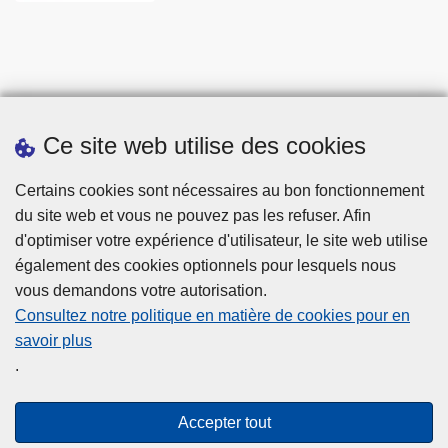
Ce site web utilise des cookies
Statistiques
Certains cookies sont nécessaires au bon fonctionnement
du site web et vous ne pouvez pas les refuser. Afin
d'optimiser votre expérience d'utilisateur, le site web utilise
également des cookies optionnels pour lesquels nous
vous demandons votre autorisation.
Consultez notre politique en matière de cookies pour en
savoir plus
Disclaimer
.
Privacy
Cookies
Accepter tout
Accessibilité