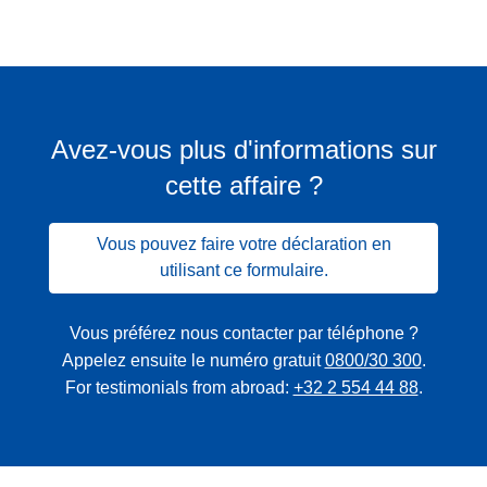
Avez-vous plus d'informations sur
cette affaire ?
Vous pouvez faire votre déclaration en
utilisant ce formulaire.
Vous préférez nous contacter par téléphone ?
Appelez ensuite le numéro gratuit
0800/30 300
.
For testimonials from abroad:
+32 2 554 44 88
.