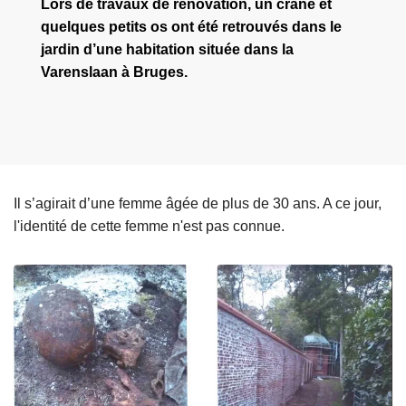
Lors de travaux de rénovation, un crâne et
quelques petits os ont été retrouvés dans le
jardin d’une habitation située dans la
Varenslaan à Bruges.
Il s’agirait d’une femme âgée de plus de 30 ans. A ce jour,
l'identité de cette femme n'est pas connue.