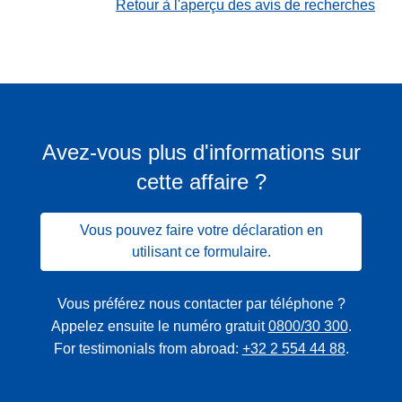
Retour à l'aperçu des avis de recherches
Avez-vous plus d'informations sur
cette affaire ?
Vous pouvez faire votre déclaration en
utilisant ce formulaire.
Vous préférez nous contacter par téléphone ?
Appelez ensuite le numéro gratuit
0800/30 300
.
For testimonials from abroad:
+32 2 554 44 88
.