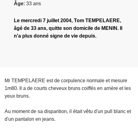
Âge
33 ans
Le mercredi 7 juillet 2004, Tom TEMPELAERE,
âgé de 33 ans, quitte son domicile de MENIN. Il
n'a plus donné signe de vie depuis.
Mr TEMPELAERE est de corpulence normale et mesure
1m80. Il a de courts cheveux bruns coiffés en arrière et les
yeux bruns.
Au moment de sa disparition, il était vêtu d'un pull blanc et
d'un pantalon en jeans.