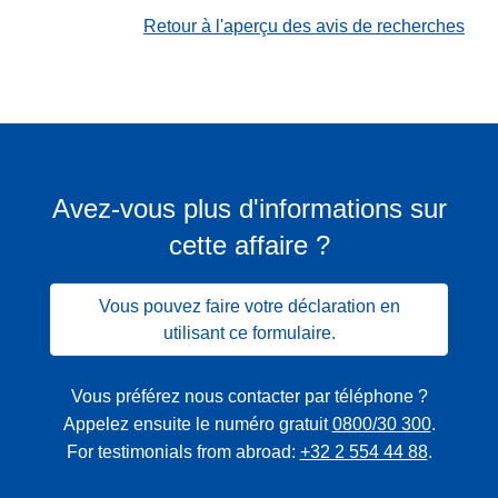
Retour à l'aperçu des avis de recherches
Avez-vous plus d'informations sur
cette affaire ?
Vous pouvez faire votre déclaration en
utilisant ce formulaire.
Vous préférez nous contacter par téléphone ?
Appelez ensuite le numéro gratuit
0800/30 300
.
For testimonials from abroad:
+32 2 554 44 88
.