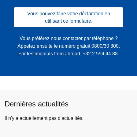
Vous pouvez faire votre déclaration en
utilisant ce formulaire.
Vous préférez nous contacter par téléphone ?
Appelez ensuite le numéro gratuit
0800/30 300
.
For testimonials from abroad:
+32 2 554 44 88
.
Dernières actualités
Il n'y a actuellement pas d'actualités.