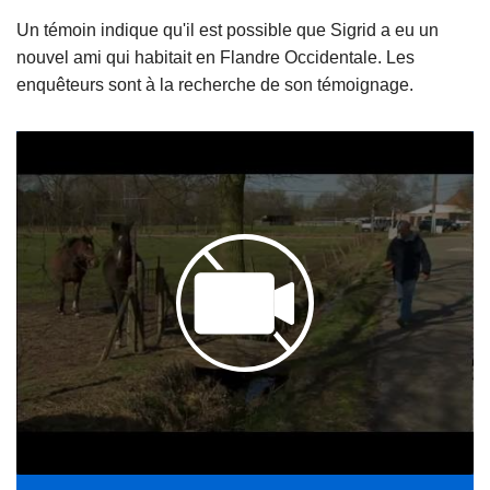
Un témoin indique qu'il est possible que Sigrid a eu un
nouvel ami qui habitait en Flandre Occidentale. Les
enquêteurs sont à la recherche de son témoignage.