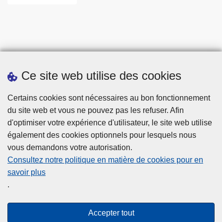
Ce site web utilise des cookies
Statistiques
Certains cookies sont nécessaires au bon fonctionnement
du site web et vous ne pouvez pas les refuser. Afin
d'optimiser votre expérience d'utilisateur, le site web utilise
également des cookies optionnels pour lesquels nous
vous demandons votre autorisation.
Consultez notre politique en matière de cookies pour en
savoir plus
Disclaimer
.
Privacy
Cookies
Accepter tout
Accessibilité