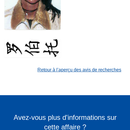
Retour à l'aperçu des avis de recherches
Avez-vous plus d'informations sur
cette affaire ?