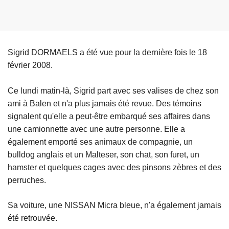
Sigrid DORMAELS a été vue pour la dernière fois le 18
février 2008.
Ce lundi matin-là, Sigrid part avec ses valises de chez son
ami à Balen et n'a plus jamais été revue. Des témoins
signalent qu'elle a peut-être embarqué ses affaires dans
une camionnette avec une autre personne. Elle a
également emporté ses animaux de compagnie, un
bulldog anglais et un Malteser, son chat, son furet, un
hamster et quelques cages avec des pinsons zèbres et des
perruches.
Sa voiture, une NISSAN Micra bleue, n'a également jamais
été retrouvée.