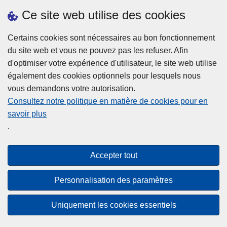
Ce site web utilise des cookies
Statistiques
Certains cookies sont nécessaires au bon fonctionnement
du site web et vous ne pouvez pas les refuser. Afin
d'optimiser votre expérience d'utilisateur, le site web utilise
également des cookies optionnels pour lesquels nous
vous demandons votre autorisation.
Consultez notre politique en matière de cookies pour en
savoir plus
Disclaimer
.
Privacy
Cookies
Accepter tout
Accessibilité
Personnalisation des paramètres
© 2026 Police.be
Uniquement les cookies essentiels