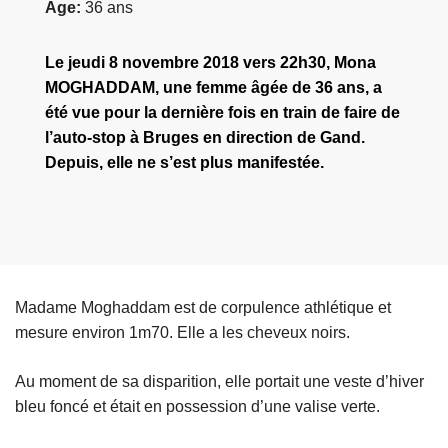
Âge
36 ans
Le jeudi 8 novembre 2018 vers 22h30, Mona
MOGHADDAM, une femme âgée de 36 ans, a
été vue pour la dernière fois en train de faire de
l’auto-stop à Bruges en direction de Gand.
Depuis, elle ne s’est plus manifestée.
Madame Moghaddam est de corpulence athlétique et
mesure environ 1m70. Elle a les cheveux noirs.
Au moment de sa disparition, elle portait une veste d’hiver
bleu foncé et était en possession d’une valise verte.