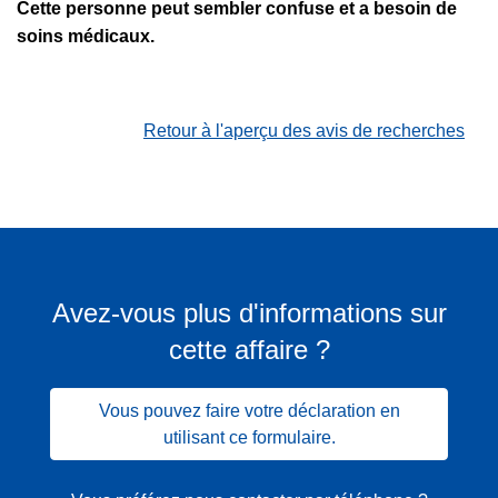
Cette personne peut sembler confuse et a besoin de
soins médicaux.
Retour à l'aperçu des avis de recherches
Avez-vous plus d'informations sur
cette affaire ?
Vous pouvez faire votre déclaration en
utilisant ce formulaire.