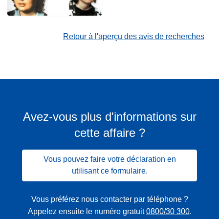
Retour à l'aperçu des avis de recherches
Avez-vous plus d'informations sur
cette affaire ?
Vous pouvez faire votre déclaration en
utilisant ce formulaire.
Vous préférez nous contacter par téléphone ?
Appelez ensuite le numéro gratuit
0800/30 300
.