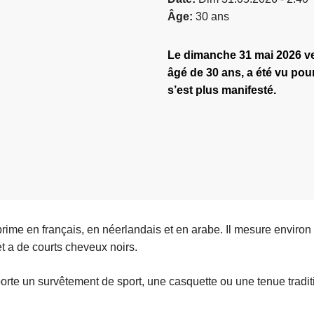
Âge
30 ans
Le dimanche 31 mai 2026 
âgé de 30 ans, a été vu pour 
s’est plus manifesté.
ime en français, en néerlandais et en arabe. Il mesure environ
t a de courts cheveux noirs.
porte un survêtement de sport, une casquette ou une tenue tradit