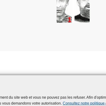
t du site web et vous ne pouvez pas les refuser. Afin d'optimise
Disclaimer
Privacy
Cookies
Accessibilité
s vous demandons votre autorisation.
Consultez notre politique