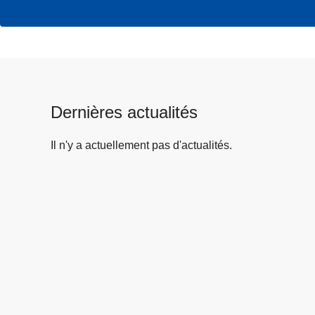
Dernières actualités
Il n'y a actuellement pas d'actualités.