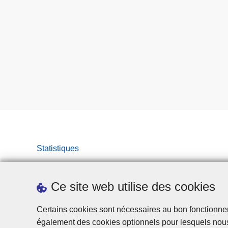
Statistiques
Ce site web utilise des cookies
Certains cookies sont nécessaires au bon fonctionnemen
également des cookies optionnels pour lesquels nou