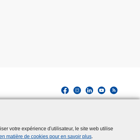
r votre expérience d'utilisateur, le site web utilise
 en matière de cookies pour en savoir plus
.