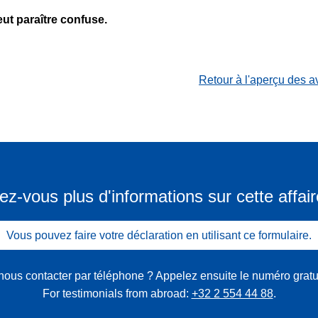
ut paraître confuse.
Retour à l'aperçu des a
ez-vous plus d'informations sur cette affair
Vous pouvez faire votre déclaration en utilisant ce formulaire.
nous contacter par téléphone ? Appelez ensuite le numéro gratu
For testimonials from abroad:
+32 2 554 44 88
.