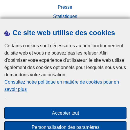
Presse
Statistiques
Campagnes
Ce site web utilise des cookies
Certains cookies sont nécessaires au bon fonctionnement
du site web et vous ne pouvez pas les refuser. Afin
d'optimiser votre expérience d'utilisateur, le site web utilise
également des cookies optionnels pour lesquels nous vous
Disclaimer
demandons votre autorisation.
Privacy
Consultez notre politique en matière de cookies pour en
savoir plus
Cookies
.
Accessibilité
Accepter tout
© 2026 Police.be
Personnalisation des paramètres