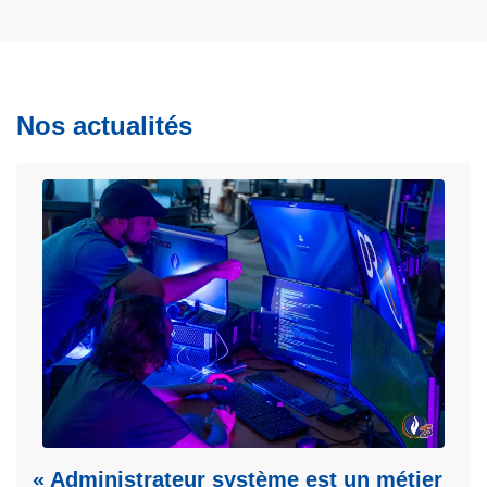
Nos actualités
« Administrateur système est un métier