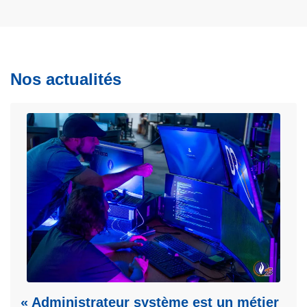
Nos actualités
« Administrateur système est un métier