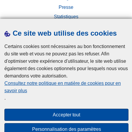
Presse
Statistiques
Campagnes
Ce site web utilise des cookies
Certains cookies sont nécessaires au bon fonctionnement
du site web et vous ne pouvez pas les refuser. Afin
d'optimiser votre expérience d'utilisateur, le site web utilise
également des cookies optionnels pour lesquels nous vous
Disclaimer
demandons votre autorisation.
Privacy
Consultez notre politique en matière de cookies pour en
savoir plus
Cookies
.
Accessibilité
Accepter tout
© 2026 Police.be
Personnalisation des paramètres