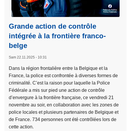
Grande action de contrôle
intégrée à la frontière franco-
belge
Sam 22.11.2025 - 10:31
Dans la région frontalière entre la Belgique et la
France, la police est confrontée à diverses formes de
criminalité. C’est la raison pour laquelle la Police
Fédérale a mis sur pied une action de contrôle
d’envergure à la frontière française, ce vendredi 21
novembre au soir, en collaboration avec les zones de
police locales et plusieurs partenaires de Belgique et
de France. 734 personnes ont été contrôlées lors de
cette action.